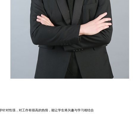
教学针对性强，对工作有很高的热情，能让学生将兴趣与学习相结合