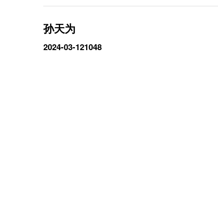
孙天为
2024-03-12
1048